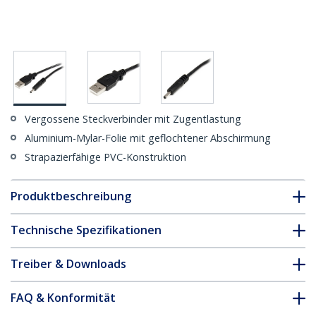
Vergossene Steckverbinder mit Zugentlastung
Aluminium-Mylar-Folie mit geflochtener Abschirmung
Strapazierfähige PVC-Konstruktion
Produktbeschreibung
Technische Spezifikationen
Treiber & Downloads
FAQ & Konformität