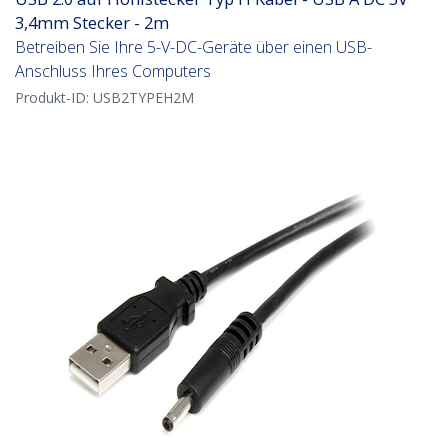
3,4mm Stecker - 2m
Betreiben Sie Ihre 5-V-DC-Geräte über einen USB-
Anschluss Ihres Computers
Produkt-ID:
USB2TYPEH2M