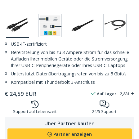
USB-IF-zertifiziert
Bereitstellung von bis zu 3 Ampere Strom für das schnelle
Aufladen Ihrer mobilen Geräte oder die Stromversorgung
Ihrer USB-C-Peripheriegeräte oder Ihres USB-C-Laptops
Unterstützt Datenübertragungsraten von bis zu 5 Gbit/s
Kompatibel mit Thunderbolt 3-Anschluss
€
24,59
EUR
Auf Lager
2,831
Support auf Lebenszeit
24/5 Support
Über Partner kaufen
Partner anzeigen