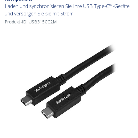
Laden und synchronisieren Sie Ihre USB Type-C™-Geräte
und versorgen Sie sie mit Strom
Produkt-ID:
USB315CC2M