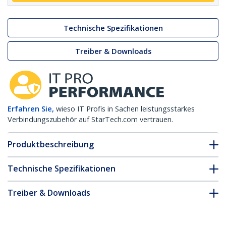
Technische Spezifikationen
Treiber & Downloads
Erfahren Sie,
wieso IT Profis in Sachen leistungsstarkes
Verbindungszubehör auf StarTech.com vertrauen.
Produktbeschreibung
Technische Spezifikationen
Treiber & Downloads
FAQ & Konformität