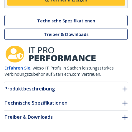
Technische Spezifikationen
Treiber & Downloads
Erfahren Sie,
wieso IT Profis in Sachen leistungsstarkes
Verbindungszubehör auf StarTech.com vertrauen.
Produktbeschreibung
Technische Spezifikationen
Treiber & Downloads
FAQ & Konformität