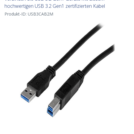
hochwertigen USB 3.2 Gen1 zertifizierten Kabel
Produkt-ID:
USB3CAB2M