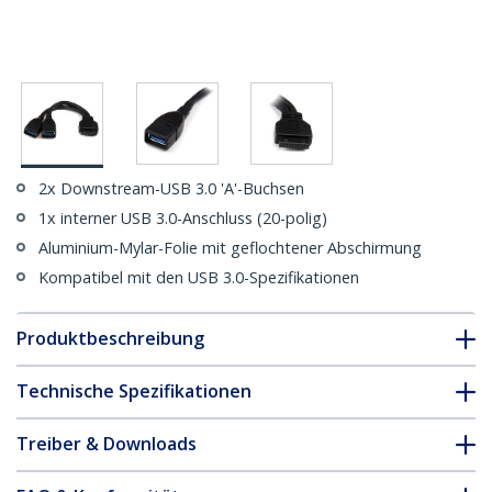
2x Downstream-USB 3.0 'A'-Buchsen
1x interner USB 3.0-Anschluss (20-polig)
Aluminium-Mylar-Folie mit geflochtener Abschirmung
Kompatibel mit den USB 3.0-Spezifikationen
Produktbeschreibung
Technische Spezifikationen
Treiber & Downloads