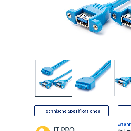
Technische Spezifikationen
Erfahr
Sachen