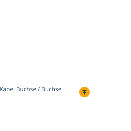
 Kabel Buchse / Buchse
Verbinden