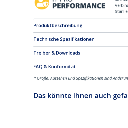
Verbin
StarTe
Produktbeschreibung
Technische Spezifikationen
Treiber & Downloads
FAQ & Konformität
* Größe, Aussehen und Spezifikationen sind Änderu
Das könnte Ihnen auch gefa