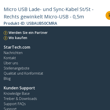
Micro USB Lade- und Sync-Kabel St/St -
Rechts gewinkelt Micro-USB - 0,5m
Produkt-ID:
USBAUB50CMRA
Werden Sie ein Partner
Wo kaufen
StarTech.com
Nachrichten
Kontakt
Über uns
Stellenangebote
Qualität und Konformität
Blog
Kunden Support
Knowledge Base
Treiber & Downloads
Support FAQs
Support