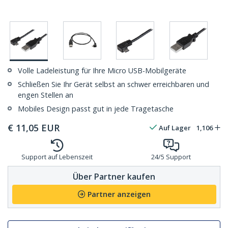
Volle Ladeleistung für Ihre Micro USB-Mobilgeräte
Schließen Sie Ihr Gerät selbst an schwer erreichbaren und
engen Stellen an
Mobiles Design passt gut in jede Tragetasche
€
11,05
EUR
Auf Lager
1,106
Support auf Lebenszeit
24/5 Support
Über Partner kaufen
Partner anzeigen