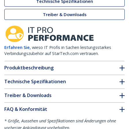
Technische Spezifikationen
Treiber & Downloads
Erfahren Sie,
wieso IT Profis in Sachen leistungsstarkes
Verbindungszubehör auf StarTech.com vertrauen.
Produktbeschreibung
Technische Spezifikationen
Treiber & Downloads
FAQ & Konformität
* Größe, Aussehen und Spezifikationen sind Änderungen ohne
vorherige Ankündigung vorbehalten.