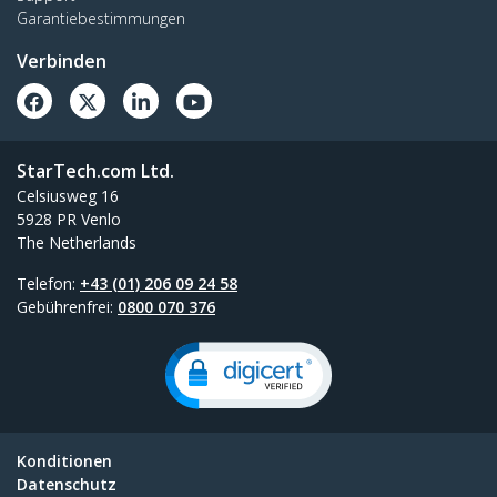
Garantiebestimmungen
Verbinden
StarTech.com Ltd.
Celsiusweg 16
5928 PR Venlo
The Netherlands
Telefon:
+43 (01) 206 09 24 58
Gebührenfrei:
0800 070 376
Konditionen
Datenschutz