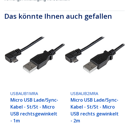
Das könnte Ihnen auch gefallen
USBAUB1MRA
USBAUB2MRA
Micro USB Lade/Sync-
Micro USB Lade/Sync-
Kabel - St/St - Micro
Kabel - St/St - Micro
USB rechtsgewinkelt
USB rechts gewinkelt
- 1m
- 2m