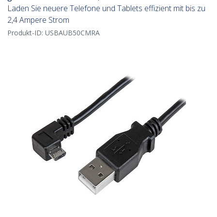
Laden Sie neuere Telefone und Tablets effizient mit bis zu
2,4 Ampere Strom
Produkt-ID:
USBAUB50CMRA