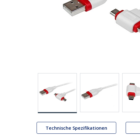
Technische Spezifikationen