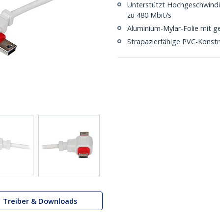
Unterstützt Hochgeschwindi
zu 480 Mbit/s
Aluminium-Mylar-Folie mit g
Strapazierfähige PVC-Konstr
Treiber & Downloads