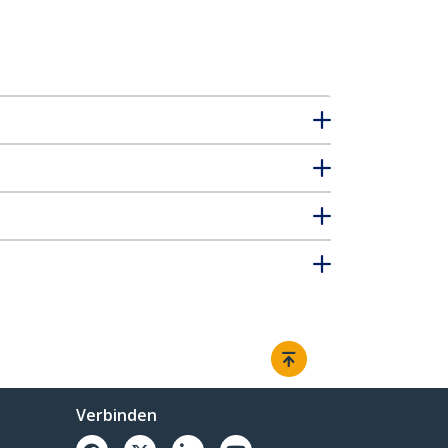
Verbinden