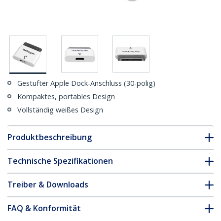
Gestufter Apple Dock-Anschluss (30-polig)
Kompaktes, portables Design
Vollständig weißes Design
Produktbeschreibung
Technische Spezifikationen
Treiber & Downloads
FAQ & Konformität