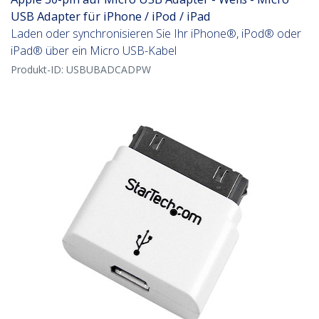
USB Adapter für iPhone / iPod / iPad
Laden oder synchronisieren Sie Ihr iPhone®, iPod® oder
iPad® über ein Micro USB-Kabel
Produkt-ID:
USBUBADCADPW