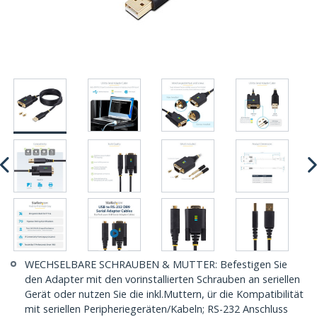
WECHSELBARE SCHRAUBEN & MUTTER: Befestigen Sie
den Adapter mit den vorinstallierten Schrauben an seriellen
Gerät oder nutzen Sie die inkl.Muttern, ür die Kompatibilität
mit seriellen Peripheriegeräten/Kabeln; RS-232 Anschluss