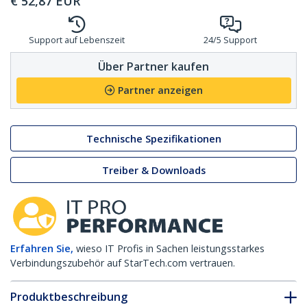
€
52,87
EUR
Support auf Lebenszeit
24/5 Support
Über Partner kaufen
Partner anzeigen
Technische Spezifikationen
Treiber & Downloads
Erfahren Sie,
wieso IT Profis in Sachen leistungsstarkes
Verbindungszubehör auf StarTech.com vertrauen.
Produktbeschreibung