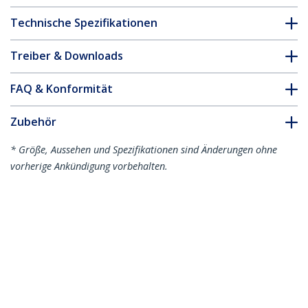
Technische Spezifikationen
Treiber & Downloads
FAQ & Konformität
Zubehör
* Größe, Aussehen und Spezifikationen sind Änderungen ohne
vorherige Ankündigung vorbehalten.
Das könnte Ihnen auch gefallen