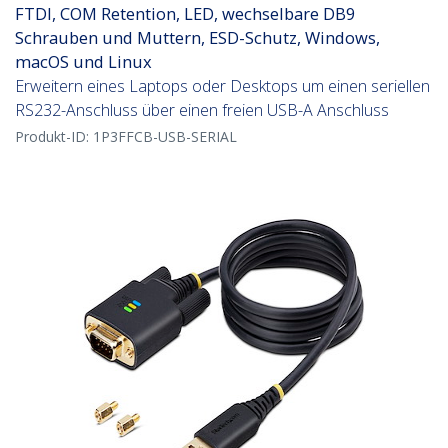
FTDI, COM Retention, LED, wechselbare DB9
Schrauben und Muttern, ESD-Schutz, Windows,
macOS und Linux
Erweitern eines Laptops oder Desktops um einen seriellen
RS232-Anschluss über einen freien USB-A Anschluss
Produkt-ID:
1P3FFCB-USB-SERIAL