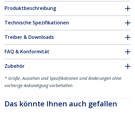
Produktbeschreibung
Technische Spezifikationen
Treiber & Downloads
FAQ & Konformität
Zubehör
* Größe, Aussehen und Spezifikationen sind Änderungen ohne
vorherige Ankündigung vorbehalten.
Das könnte Ihnen auch gefallen