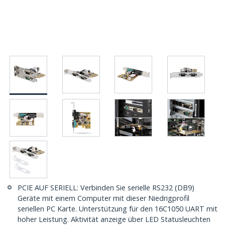
PCIE AUF SERIELL: Verbinden Sie serielle RS232 (DB9)
Geräte mit einem Computer mit dieser Niedrigprofil
seriellen PC Karte. Unterstützung für den 16C1050 UART mit
hoher Leistung. Aktivität anzeige über LED Statusleuchten