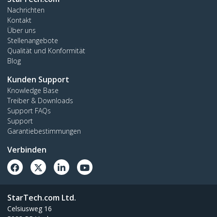
Nachrichten
Kontakt
Über uns
Stellenangebote
Qualität und Konformität
Blog
Kunden Support
Knowledge Base
Treiber & Downloads
Support FAQs
Support
Garantiebestimmungen
Verbinden
StarTech.com Ltd.
Celsiusweg 16