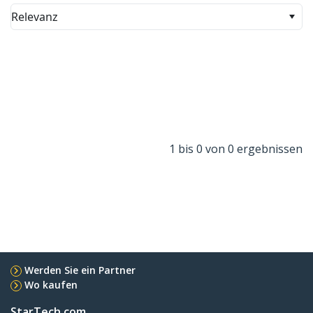
Relevanz
1 bis 0 von 0 ergebnissen
Werden Sie ein Partner
Wo kaufen
StarTech.com