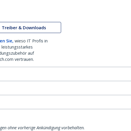
Treiber & Downloads
en Sie,
wieso IT Profis in
 leistungsstarkes
dungszubehör auf
ch.com vertrauen.
ngen ohne vorherige Ankündigung vorbehalten.