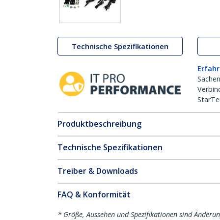
Technische Spezifikationen
Erfahr
Sachen
Verbin
StarTe
Produktbeschreibung
Technische Spezifikationen
Treiber & Downloads
FAQ & Konformität
* Größe, Aussehen und Spezifikationen sind Änderu