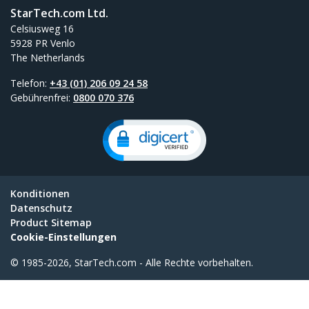
StarTech.com Ltd.
Celsiusweg 16
5928 PR Venlo
The Netherlands
Telefon:
+43 (01) 206 09 24 58
Gebührenfrei:
0800 070 376
Konditionen
Datenschutz
Product Sitemap
Cookie-Einstellungen
© 1985-2026, StarTech.com - Alle Rechte vorbehalten.