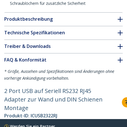
Schraublöchern für zusätzliche Sicherheit
Produktbeschreibung
Technische Spezifikationen
Treiber & Downloads
FAQ & Konformität
* Größe, Aussehen und Spezifikationen sind Änderungen ohne
vorherige Ankündigung vorbehalten.
2 Port USB auf Seriell RS232 RJ45
Adapter zur Wand und DIN Schienen
Montage
Produkt-ID:
ICUSB2322RJ
Werden Sie ein Partner