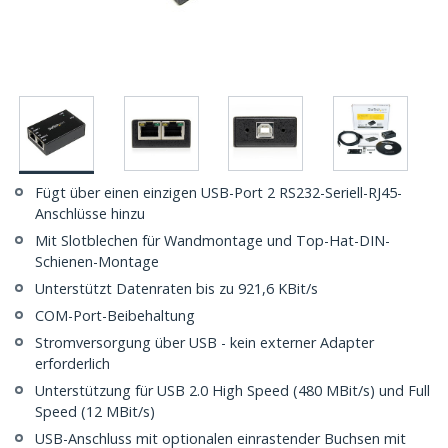
Fügt über einen einzigen USB-Port 2 RS232-Seriell-RJ45-
Anschlüsse hinzu
Mit Slotblechen für Wandmontage und Top-Hat-DIN-
Schienen-Montage
Unterstützt Datenraten bis zu 921,6 KBit/s
COM-Port-Beibehaltung
Stromversorgung über USB - kein externer Adapter
erforderlich
Unterstützung für USB 2.0 High Speed (480 MBit/s) und Full
Speed (12 MBit/s)
USB-Anschluss mit optionalen einrastender Buchsen mit