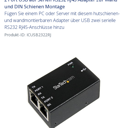
und DIN Schienen Montage
Fügen Sie einem PC oder Server mit diesem hutschienen-
und wandmontierbaren Adapter über USB zwei serielle
RS232 RJ45-Anschlüsse hinzu
Produkt-ID:
ICUSB2322RJ