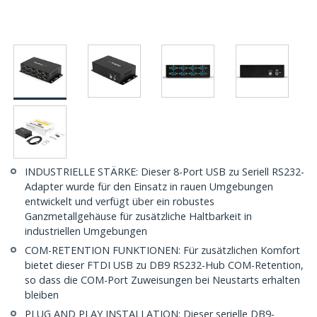
INDUSTRIELLE STÄRKE: Dieser 8-Port USB zu Seriell RS232-
Adapter wurde für den Einsatz in rauen Umgebungen
entwickelt und verfügt über ein robustes
Ganzmetallgehäuse für zusätzliche Haltbarkeit in
industriellen Umgebungen
COM-RETENTION FUNKTIONEN: Für zusätzlichen Komfort
bietet dieser FTDI USB zu DB9 RS232-Hub COM-Retention,
so dass die COM-Port Zuweisungen bei Neustarts erhalten
bleiben
PLUG AND PLAY INSTALLATION: Dieser serielle DB9-