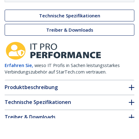
Technische Spezifikationen
Treiber & Downloads
Erfahren Sie,
wieso IT Profis in Sachen leistungsstarkes
Verbindungszubehör auf StarTech.com vertrauen.
Produktbeschreibung
Technische Spezifikationen
Treiber & Downloads
FAQ & Konformität