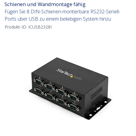
Schienen und Wandmontage fähig
Fügen Sie 8 DIN-Schienen-montierbare RS232-Seriell-
Ports über USB zu einem beliebigen System hinzu
Produkt-ID:
ICUSB2328I