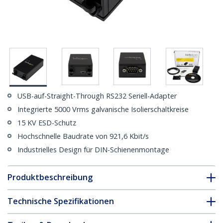
USB-auf-Straight-Through RS232 Seriell-Adapter
Integrierte 5000 Vrms galvanische Isolierschaltkreise
15 KV ESD-Schutz
Hochschnelle Baudrate von 921,6 Kbit/s
Industrielles Design für DIN-Schienenmontage
Produktbeschreibung
Technische Spezifikationen