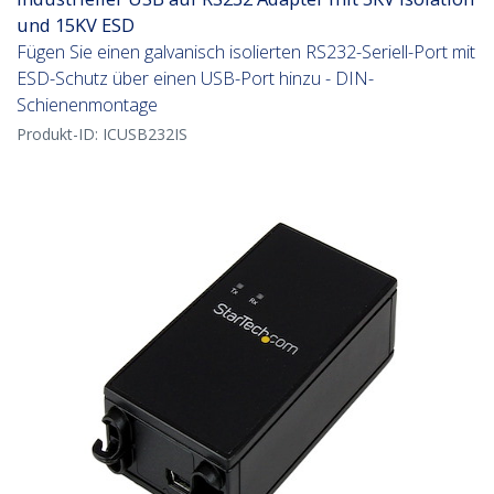
und 15KV ESD
Fügen Sie einen galvanisch isolierten RS232-Seriell-Port mit
ESD-Schutz über einen USB-Port hinzu - DIN-
Schienenmontage
Produkt-ID:
ICUSB232IS