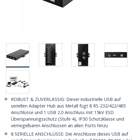
ROBUST & ZUVERLÄSSIG: Dieser industrielle USB auf
seriellen Adapter Hub aus Metall fügt 8 RS-232/422/485
Anschlüsse und 1 USB 2.0 Anschluss mit 15kV ESD
Überspannungsschutz (Stufe 4), IP30 Schutzklasse und
verriegelbaren Anschlüssen an allen Ports hinzu
8 SERIELLE ANSCHLÜSSE: Die Anschlüsse dieses USB auf