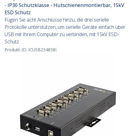
- IP30 Schutzklasse - Hutschienenmontierbar, 15kV
ESD Schutz
Fügen Sie acht Anschlüsse hinzu, die drei serielle
Protokolle unterstützen, um serielle Geräte einfach über
USB mit Ihrem Computer zu verbinden, mit 15kV ESD-
Schutz
Produkt-ID:
ICUSB234858I