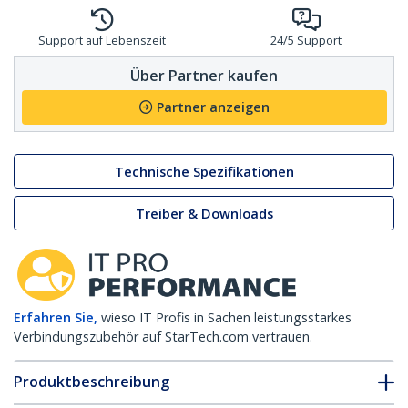
Support auf Lebenszeit
24/5 Support
Über Partner kaufen
Partner anzeigen
Technische Spezifikationen
Treiber & Downloads
Erfahren Sie,
wieso IT Profis in Sachen leistungsstarkes
Verbindungszubehör auf StarTech.com vertrauen.
Produktbeschreibung