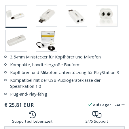
3,5-mm Ministecker für Kopfhörer und Mikrofon
Kompakte, handtellergroße Bauform
Kopfhörer- und Mikrofon-Unterstützung für PlayStation 3
Kompatibel mit der USB-Audiogeräteklasse der
Spezifikation 1.0
Plug-and-Play-fähig
€
25,81
EUR
Auf Lager
241
Support auf Lebenszeit
24/5 Support