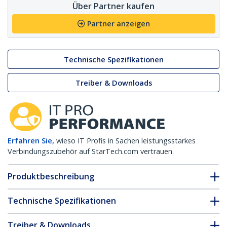
Über Partner kaufen
Partner anzeigen
Technische Spezifikationen
Treiber & Downloads
Erfahren Sie,
wieso IT Profis in Sachen leistungsstarkes
Verbindungszubehör auf StarTech.com vertrauen.
Produktbeschreibung
Technische Spezifikationen
Treiber & Downloads