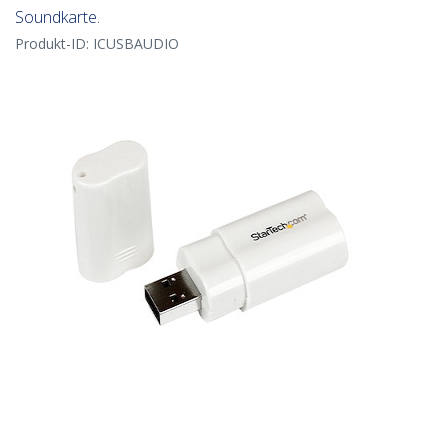
Soundkarte.
Produkt-ID:
ICUSBAUDIO