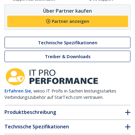
Über Partner kaufen
Partner anzeigen
Technische Spezifikationen
Treiber & Downloads
Erfahren Sie,
wieso IT Profis in Sachen leistungsstarkes
Verbindungszubehör auf StarTech.com vertrauen.
Produktbeschreibung
Technische Spezifikationen