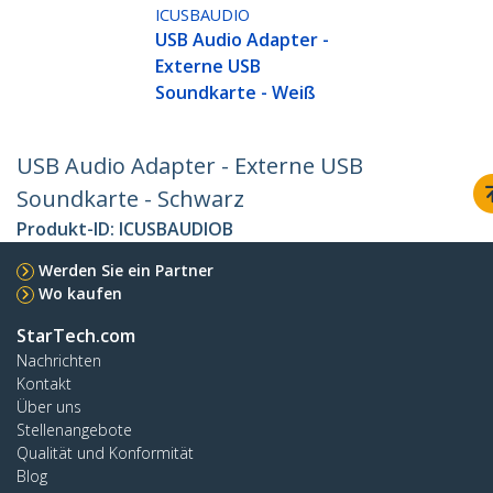
ICUSBAUDIO
USB Audio Adapter -
Externe USB
Soundkarte - Weiß
USB Audio Adapter - Externe USB
Soundkarte - Schwarz
Produkt-ID:
ICUSBAUDIOB
Werden Sie ein Partner
Wo kaufen
StarTech.com
Nachrichten
Kontakt
Über uns
Stellenangebote
Qualität und Konformität
Blog