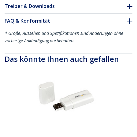
Treiber & Downloads
FAQ & Konformität
* Größe, Aussehen und Spezifikationen sind Änderungen ohne
vorherige Ankündigung vorbehalten.
Das könnte Ihnen auch gefallen