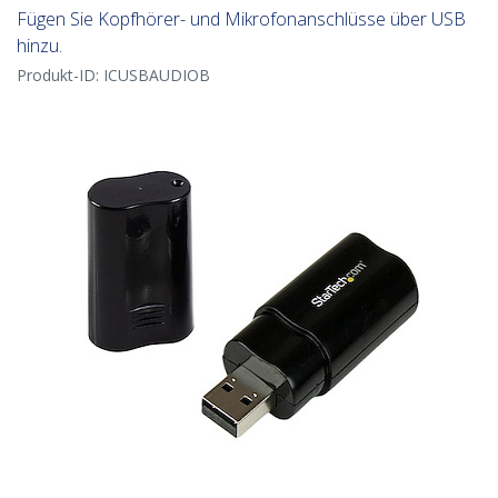
Fügen Sie Kopfhörer- und Mikrofonanschlüsse über USB
hinzu.
Produkt-ID:
ICUSBAUDIOB