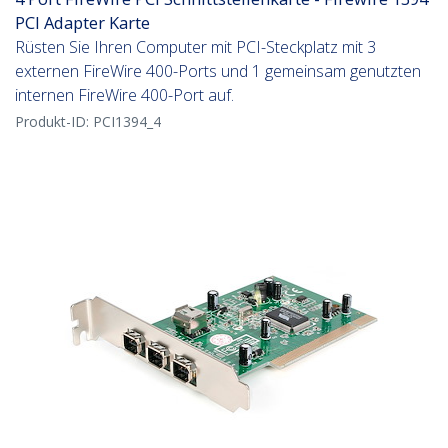
PCI Adapter Karte
Rüsten Sie Ihren Computer mit PCI-Steckplatz mit 3
externen FireWire 400-Ports und 1 gemeinsam genutzten
internen FireWire 400-Port auf.
Produkt-ID:
PCI1394_4