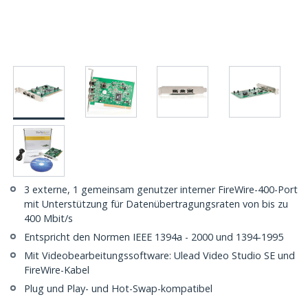
3 externe, 1 gemeinsam genutzer interner FireWire-400-Port
mit Unterstützung für Datenübertragungsraten von bis zu
400 Mbit/s
Entspricht den Normen IEEE 1394a - 2000 und 1394-1995
Mit Videobearbeitungssoftware: Ulead Video Studio SE und
FireWire-Kabel
Plug und Play- und Hot-Swap-kompatibel