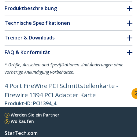
Produktbeschreibung
Technische Spezifikationen
Treiber & Downloads
FAQ & Konformität
* Größe, Aussehen und Spezifikationen sind Änderungen ohne
vorherige Ankündigung vorbehalten.
4 Port FireWire PCI Schnittstellenkarte -
Firewire 1394 PCI Adapter Karte
Produkt-ID:
PCI1394_4
Werden Sie ein Partner
Wo kaufen
StarTech.com