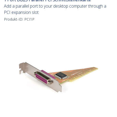
Add a parallel port to your desktop computer through a
PCI expansion slot
Produkt-ID:
PCI1P