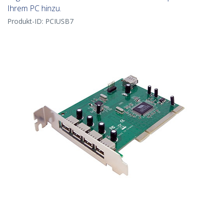
Ihrem PC hinzu.
Produkt-ID:
PCIUSB7