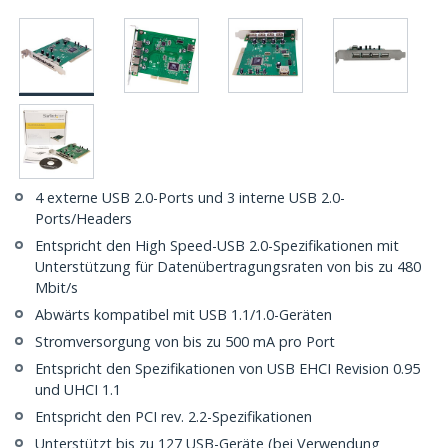
4 externe USB 2.0-Ports und 3 interne USB 2.0-
Ports/Headers
Entspricht den High Speed-USB 2.0-Spezifikationen mit
Unterstützung für Datenübertragungsraten von bis zu 480
Mbit/s
Abwärts kompatibel mit USB 1.1/1.0-Geräten
Stromversorgung von bis zu 500 mA pro Port
Entspricht den Spezifikationen von USB EHCI Revision 0.95
und UHCI 1.1
Entspricht den PCI rev. 2.2-Spezifikationen
Unterstützt bis zu 127 USB-Geräte (bei Verwendung