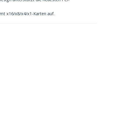
mt x16/x8/x4/x1-Karten auf.