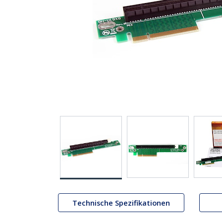
Technische Spezifikationen