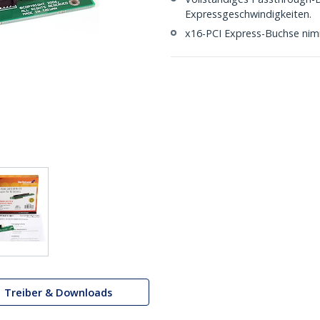
Expressgeschwindigkeiten.
x16-PCI Express-Buchse nim
Treiber & Downloads