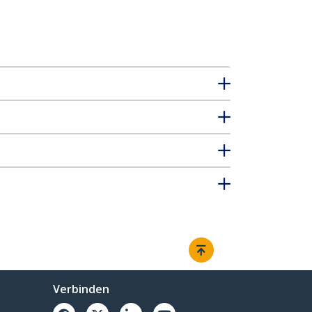
Verbinden