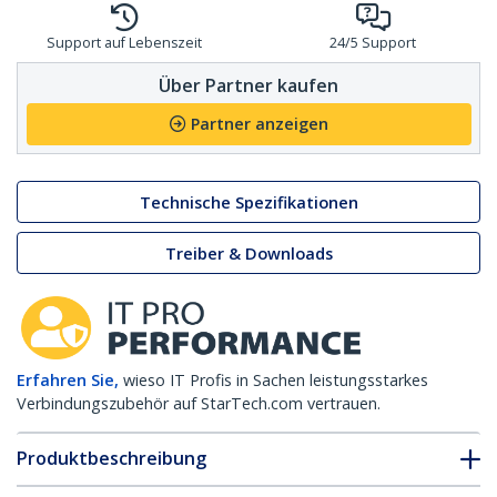
Support auf Lebenszeit
24/5 Support
Über Partner kaufen
Partner anzeigen
Technische Spezifikationen
Treiber & Downloads
Erfahren Sie,
wieso IT Profis in Sachen leistungsstarkes
Verbindungszubehör auf StarTech.com vertrauen.
Produktbeschreibung