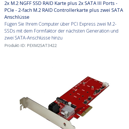
2x M.2 NGFF SSD RAID Karte plus 2x SATA III Ports -
PCIe - 2-fach M.2 RAID Controllerkarte plus zwei SATA
Anschlüsse
Fügen Sie Ihrem Computer über PCI Express zwei M.2-
SSDs mit dem Formfaktor der nächsten Generation und
zwei SATA-Anschlüsse hinzu
Produkt-ID:
PEXM2SAT3422