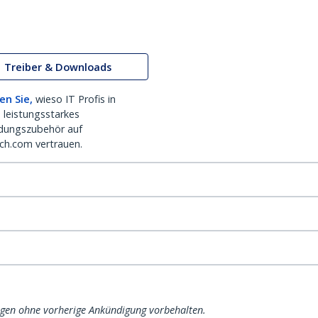
Treiber & Downloads
en Sie,
wieso IT Profis in
 leistungsstarkes
dungszubehör auf
ch.com vertrauen.
ngen ohne vorherige Ankündigung vorbehalten.