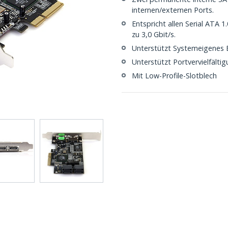
internen/externen Ports.
Entspricht allen Serial ATA 
zu 3,0 Gbit/s.
Unterstützt Systemeigenes 
Unterstützt Portvervielfälti
Mit Low-Profile-Slotblech