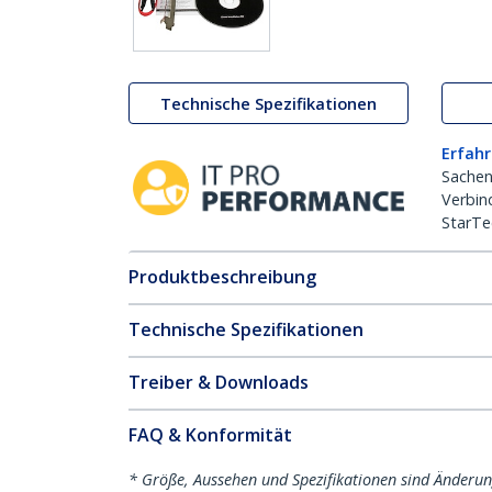
Technische Spezifikationen
Erfahr
Sachen
Verbin
StarTe
Produktbeschreibung
Technische Spezifikationen
Treiber & Downloads
FAQ & Konformität
* Größe, Aussehen und Spezifikationen sind Änderu