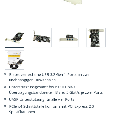
Bietet vier externe USB 3.2 Gen 1-Ports an zwei
unabhängigen Bus-Kanälen
Unterstützt insgesamt bis zu 10 Gbit/s
Übertragungsbandbreite - Bis zu 5 Gbit/s je zwei Ports
UASP-Unterstützung für alle vier Ports
PCIe x4-Schnittstelle konform mit PCI Express 2.0-
Spezifikationen