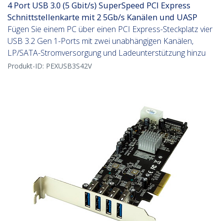
4 Port USB 3.0 (5 Gbit/s) SuperSpeed PCI Express
Schnittstellenkarte mit 2 5Gb/s Kanälen und UASP
Fügen Sie einem PC über einen PCI Express-Steckplatz vier
USB 3.2 Gen 1-Ports mit zwei unabhängigen Kanälen,
LP/SATA-Stromversorgung und Ladeunterstützung hinzu
Produkt-ID:
PEXUSB3S42V