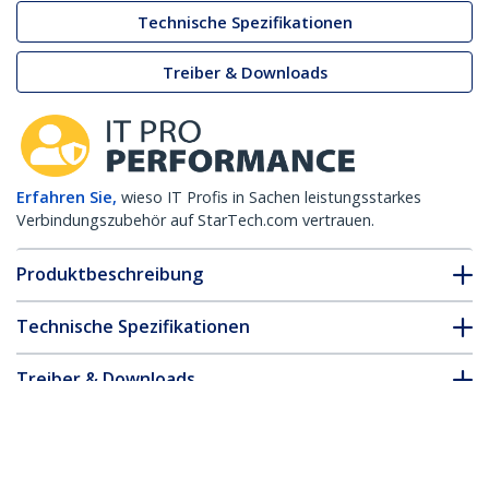
Technische Spezifikationen
Treiber & Downloads
Erfahren Sie,
wieso IT Profis in Sachen leistungsstarkes
Verbindungszubehör auf StarTech.com vertrauen.
Produktbeschreibung
Technische Spezifikationen
Treiber & Downloads
FAQ & Konformität
Zubehör