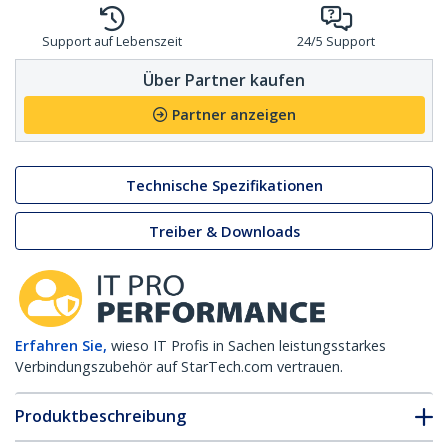
Support auf Lebenszeit
24/5 Support
Über Partner kaufen
Partner anzeigen
Technische Spezifikationen
Treiber & Downloads
Erfahren Sie,
wieso IT Profis in Sachen leistungsstarkes
Verbindungszubehör auf StarTech.com vertrauen.
Produktbeschreibung