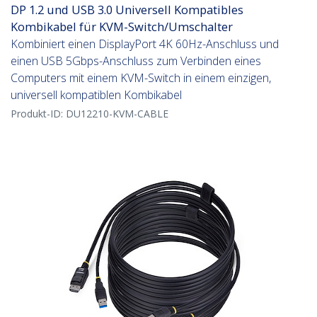
DP 1.2 und USB 3.0 Universell Kompatibles
Kombikabel für KVM-Switch/Umschalter
Kombiniert einen DisplayPort 4K 60Hz-Anschluss und
einen USB 5Gbps-Anschluss zum Verbinden eines
Computers mit einem KVM-Switch in einem einzigen,
universell kompatiblen Kombikabel
Produkt-ID:
DU12210-KVM-CABLE