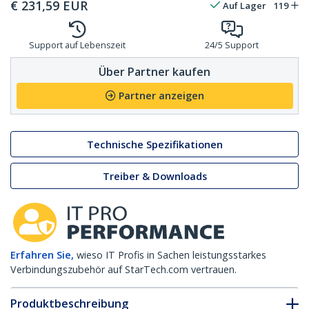
€
231,59
EUR
Auf Lager
119
Support auf Lebenszeit
24/5 Support
Über Partner kaufen
Partner anzeigen
Technische Spezifikationen
Treiber & Downloads
Erfahren Sie,
wieso IT Profis in Sachen leistungsstarkes
Verbindungszubehör auf StarTech.com vertrauen.
Produktbeschreibung