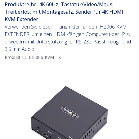
Produktreihe, 4K 60Hz, Tastatur/Video/Maus,
Treiberlos, mit Montagesatz, Sender für 4K HDMI
KVM Extender
Verwenden Sie diesen Transmitter für den IH2006-KVM-
EXTENDER, um einen HDMI-fähigen Computer über IP zu
erweitern, mit Unterstützung für RS-232-Passthrough und
3,5 mm Audio
Produkt-ID:
IH2006-KVM-TX