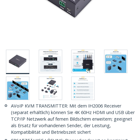
AVoIP KVM TRANSMITTER: Mit dem IH2006 Receiver
(separat erhältlich) können Sie 4K 60Hz HDMI und USB über
TCP/IP Netzwerk auf fernen Bildschirm erweitern; geeignet
als Ersatz für vorhandenen Sender, der Leistung,
Kompatibilität und Betriebszeit sichert