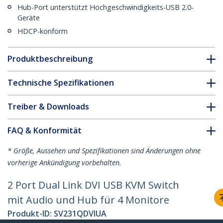
Hub-Port unterstützt Hochgeschwindigkeits-USB 2.0-
Geräte
HDCP-konform
Produktbeschreibung
Technische Spezifikationen
Treiber & Downloads
FAQ & Konformität
* Größe, Aussehen und Spezifikationen sind Änderungen ohne
vorherige Ankündigung vorbehalten.
2 Port Dual Link DVI USB KVM Switch
mit Audio und Hub für 4 Monitore
Produkt-ID:
SV231QDVIUA