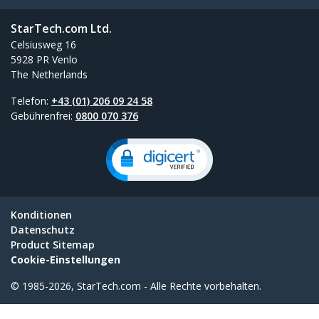
StarTech.com Ltd.
Celsiusweg 16
5928 PR Venlo
The Netherlands
Telefon:
+43 (01) 206 09 24 58
Gebührenfrei:
0800 070 376
Konditionen
Datenschutz
Product Sitemap
Cookie-Einstellungen
© 1985-2026, StarTech.com - Alle Rechte vorbehalten.