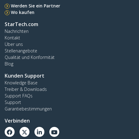
Werden Sie ein Partner
Wo kaufen
StarTech.com
Nachrichten
Kontakt
Über uns
Stellenangebote
Qualität und Konformität
Blog
Kunden Support
Knowledge Base
Treiber & Downloads
Support FAQs
Support
Garantiebestimmungen
Verbinden