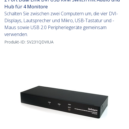
Hub für 4 Monitore
Schalten Sie zwischen zwei Computern um, die vier DVI-
Displays, Lautsprecher und Mikro, USB-Tastatur und -
Maus sowie USB 2.0 Peripheriegeräte gemeinsam
verwenden.
Produkt-ID:
SV231QDVIUA