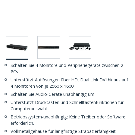
Schalten Sie 4 Monitore und Peripheriegeräte zwischen 2
PCs
Unterstützt Auflösungen über HD, Dual Link DVI hinaus auf
4 Monitoren von je 2560 x 1600
Schalten Sie Audio-Geräte unabhängig um
Unterstützt Drucktasten und Schnelltastenfunktionen für
Computerauswahl
Betriebssystem-unabhängig; Keine Treiber oder Software
erforderlich.
Vollmetallgehäuse für langfristige Strapazierfähigkeit