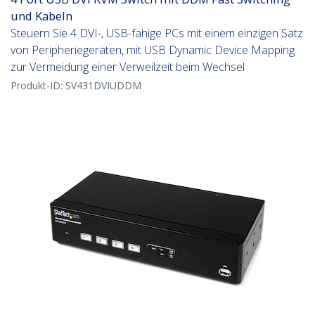
und Kabeln
Steuern Sie 4 DVI-, USB-fähige PCs mit einem einzigen Satz
von Peripheriegeräten, mit USB Dynamic Device Mapping
zur Vermeidung einer Verweilzeit beim Wechsel
Produkt-ID:
SV431DVIUDDM