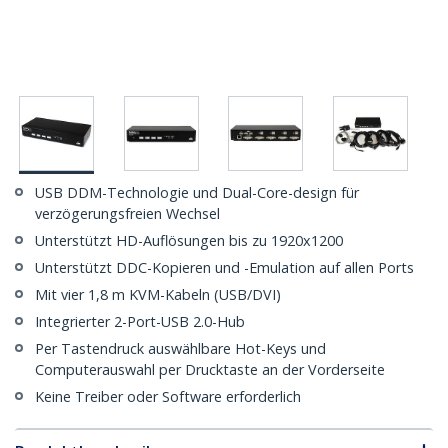
USB DDM-Technologie und Dual-Core-design für
verzögerungsfreien Wechsel
Unterstützt HD-Auflösungen bis zu 1920x1200
Unterstützt DDC-Kopieren und -Emulation auf allen Ports
Mit vier 1,8 m KVM-Kabeln (USB/DVI)
Integrierter 2-Port-USB 2.0-Hub
Per Tastendruck auswählbare Hot-Keys und
Computerauswahl per Drucktaste an der Vorderseite
Keine Treiber oder Software erforderlich