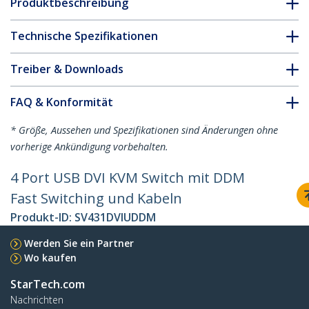
Produktbeschreibung
Technische Spezifikationen
Treiber & Downloads
FAQ & Konformität
* Größe, Aussehen und Spezifikationen sind Änderungen ohne
vorherige Ankündigung vorbehalten.
4 Port USB DVI KVM Switch mit DDM
Fast Switching und Kabeln
Produkt-ID:
SV431DVIUDDM
Werden Sie ein Partner
Wo kaufen
StarTech.com
Nachrichten