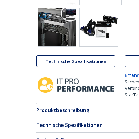
Technische Spezifikationen
Erfahr
Sachen
Verbin
StarTe
Produktbeschreibung
Technische Spezifikationen