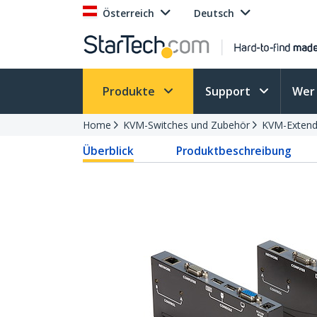
Österreich
Deutsch
Produkte
Support
Wer 
Home
KVM-Switches und Zubehör
KVM-Extend
Überblick
Produktbeschreibung