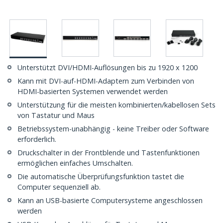
Unterstützt DVI/HDMI-Auflösungen bis zu 1920 x 1200
Kann mit DVI-auf-HDMI-Adaptern zum Verbinden von
HDMI-basierten Systemen verwendet werden
Unterstützung für die meisten kombinierten/kabellosen Sets
von Tastatur und Maus
Betriebssystem-unabhängig - keine Treiber oder Software
erforderlich.
Druckschalter in der Frontblende und Tastenfunktionen
ermöglichen einfaches Umschalten.
Die automatische Überprüfungsfunktion tastet die
Computer sequenziell ab.
Kann an USB-basierte Computersysteme angeschlossen
werden