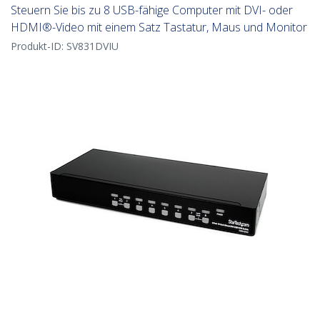
Steuern Sie bis zu 8 USB-fähige Computer mit DVI- oder
HDMI®-Video mit einem Satz Tastatur, Maus und Monitor
Produkt-ID:
SV831DVIU