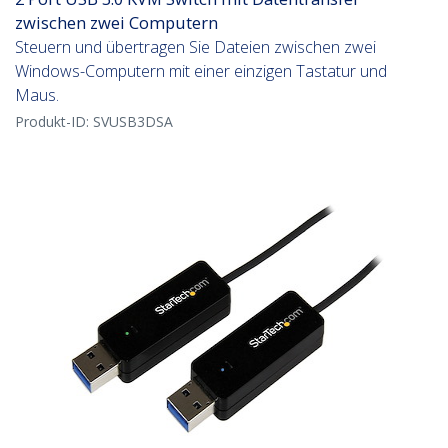
zwischen zwei Computern
Steuern und übertragen Sie Dateien zwischen zwei
Windows-Computern mit einer einzigen Tastatur und
Maus.
Produkt-ID:
SVUSB3DSA