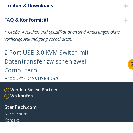
Treiber & Downloads
FAQ & Konformität
* Größe, Aussehen und Spezifikationen sind Änderungen ohne
vorherige Ankündigung vorbehalten.
2 Port USB 3.0 KVM Switch mit
Datentransfer zwischen zwei
Computern
Produkt-ID:
SVUSB3DSA
Werden Sie ein Partner
Wo kaufen
StarTech.com
Nachrichten
Kontakt
Über uns
Stellenangebote