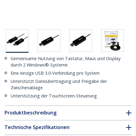
Gemeinsame Nutzung von Tastatur, Maus und Display
durch 2 Windows®-Systeme
Eine einzige USB 3.0-Verbindung pro System
Unterstützt Dateiübertragung und Freigabe der
Zwischenablage
Unterstützung der Touchscreen-Steuerung
Produktbeschreibung
Technische Spezifikationen