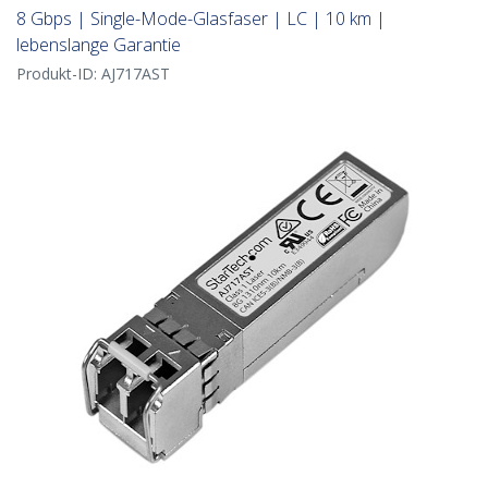
8 Gbps | Single-Mode-Glasfaser | LC | 10 km |
lebenslange Garantie
Produkt-ID:
AJ717AST