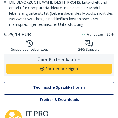
DIE BEVORZUGTE WAHL DES IT-PROFIS: Entwickelt und
erstellt für Computerfachleute, ist dieses SFP Modul
lebenslang unterstützt (Lebensdauer des Moduls, nicht des
Netzwerk Switches), einschließlich kostenloser 24/5
mehrsprachiger technischer Unterstützung
€
25,19
EUR
Auf Lager
20
Support auf Lebenszeit
24/5 Support
Über Partner kaufen
Partner anzeigen
Technische Spezifikationen
Treiber & Downloads