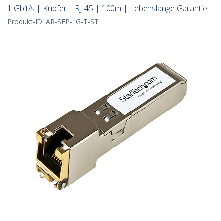
1 Gbit/s | Kupfer | RJ-45 | 100m | Lebenslange Garantie
Produkt-ID:
AR-SFP-1G-T-ST