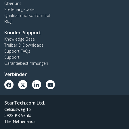
Über uns
Stellenangebote
Qualität und Konformität
Blog
Kunden Support
Knowledge Base
Treiber & Downloads
Support FAQs
Support
Garantiebestimmungen
Verbinden
StarTech.com Ltd.
Celsiusweg 16
5928 PR Venlo
The Netherlands