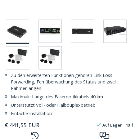
Zu den erweiterten Funktionen gehören Link Loss
Forwarding, Fernüberwachung des Status und zwei
Rahmenlängen
Maximale Länge des Faseroptikkabels 40 km
Unterstützt Voll- oder Halbduplexbetrieb
Einfache Installation
€
441,55
EUR
Auf Lager
40