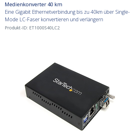
Medienkonverter 40 km
Eine Gigabit Ethernetverbindung bis zu 40km über Single-
Mode LC-Faser konvertieren und verlängern
Produkt-ID:
ET1000S40LC2