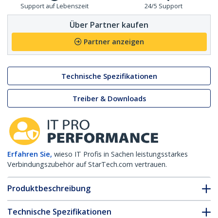
Support auf Lebenszeit
24/5 Support
Über Partner kaufen
Partner anzeigen
Technische Spezifikationen
Treiber & Downloads
Erfahren Sie,
wieso IT Profis in Sachen leistungsstarkes
Verbindungszubehör auf StarTech.com vertrauen.
Produktbeschreibung
Technische Spezifikationen