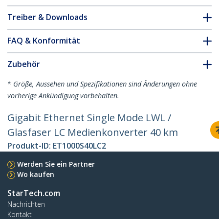
Treiber & Downloads
FAQ & Konformität
Zubehör
* Größe, Aussehen und Spezifikationen sind Änderungen ohne
vorherige Ankündigung vorbehalten.
Gigabit Ethernet Single Mode LWL /
Glasfaser LC Medienkonverter 40 km
Produkt-ID:
ET1000S40LC2
Werden Sie ein Partner
Wo kaufen
StarTech.com
Nachrichten
Kontakt