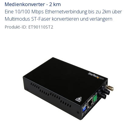
Medienkonverter - 2 km
Eine 10/100 Mbps Ethernetverbindung bis zu 2km über
Multimodus ST-Faser konvertieren und verlängern
Produkt-ID:
ET90110ST2