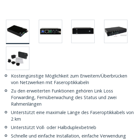
Kostengünstige Möglichkeit zum Erweitern/Überbrücken
von Netzwerken mit Faseroptikkabeln
Zu den erweiterten Funktionen gehören Link Loss
Forwarding, Fernüberwachung des Status und zwei
Rahmenlängen
Unterstützt eine maximale Länge des Faseroptikkabels von
2 km
Unterstützt Voll- oder Halbduplexbetrieb
Schnelle und einfache Installation, einfache Verwendung