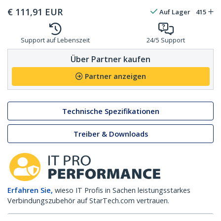
€
111,91
EUR
Auf Lager
415
Support auf Lebenszeit
24/5 Support
Über Partner kaufen
Partner anzeigen
Technische Spezifikationen
Treiber & Downloads
Erfahren Sie,
wieso IT Profis in Sachen leistungsstarkes
Verbindungszubehör auf StarTech.com vertrauen.