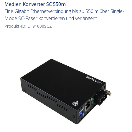
Medien Konverter SC 550m
Eine Gigabit Ethernetverbindung bis zu 550 m über Single-
Mode SC-Faser konvertieren und verlängern
Produkt-ID:
ET91000SC2