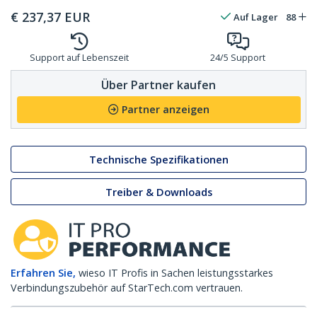
€
237,37
EUR
Auf Lager
88
Support auf Lebenszeit
24/5 Support
Über Partner kaufen
Partner anzeigen
Technische Spezifikationen
Treiber & Downloads
Erfahren Sie,
wieso IT Profis in Sachen leistungsstarkes
Verbindungszubehör auf StarTech.com vertrauen.