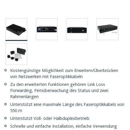
Kostengünstige Möglichkeit zum Erweitern/Überbrücken
von Netzwerken mit Faseroptikkabeln
Zu den erweiterten Funktionen gehören Link Loss
Forwarding, Fernüberwachung des Status und zwei
Rahmenlängen
Unterstützt eine maximale Länge des Faseroptikkabels von
550 m
Unterstützt Voll- oder Halbduplexbetrieb
Schnelle und einfache Installation, einfache Verwendung