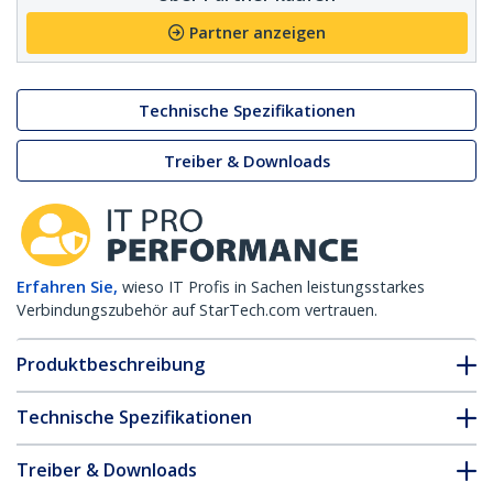
Partner anzeigen
Technische Spezifikationen
Treiber & Downloads
Erfahren Sie,
wieso IT Profis in Sachen leistungsstarkes
Verbindungszubehör auf StarTech.com vertrauen.
Produktbeschreibung
Technische Spezifikationen
Treiber & Downloads