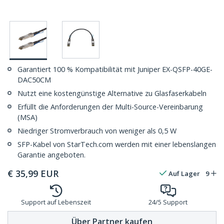
Garantiert 100 % Kompatibilität mit Juniper EX-QSFP-40GE-
DAC50CM
Nutzt eine kostengünstige Alternative zu Glasfaserkabeln
Erfüllt die Anforderungen der Multi-Source-Vereinbarung
(MSA)
Niedriger Stromverbrauch von weniger als 0,5 W
SFP-Kabel von StarTech.com werden mit einer lebenslangen
Garantie angeboten.
€
35,99
EUR
Auf Lager
9
Support auf Lebenszeit
24/5 Support
Über Partner kaufen