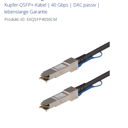
Kupfer-QSFP+-Kabel | 40 Gbps | DAC passiv |
lebenslange Garantie
Produkt-ID:
EXQSFP4050CM