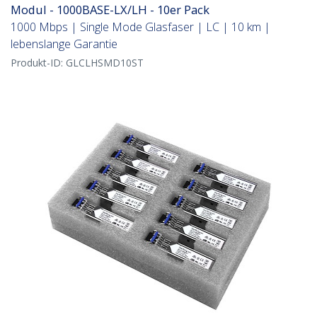
Modul - 1000BASE-LX/LH - 10er Pack
1000 Mbps | Single Mode Glasfaser | LC | 10 km |
lebenslange Garantie
Produkt-ID:
GLCLHSMD10ST