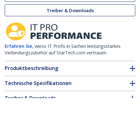
Treiber & Downloads
Erfahren Sie,
wieso IT Profis in Sachen leistungsstarkes
Verbindungszubehör auf StarTech.com vertrauen.
Produktbeschreibung
Technische Spezifikationen
Treiber & Downloads
FAQ & Konformität
Zubehör