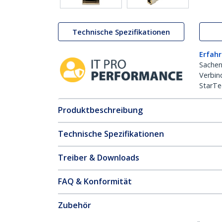
Technische Spezifikationen
Erfahr
Sachen
Verbin
StarTe
Produktbeschreibung
Technische Spezifikationen
Treiber & Downloads
FAQ & Konformität
Zubehör