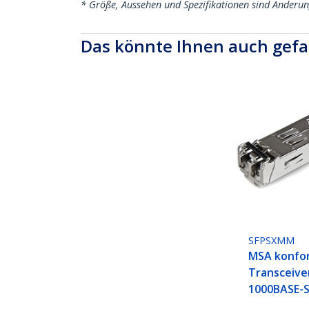
* Größe, Aussehen und Spezifikationen sind Änderu
Das könnte Ihnen auch gefa
SFPSXMM
MSA konfo
Transceive
1000BASE-