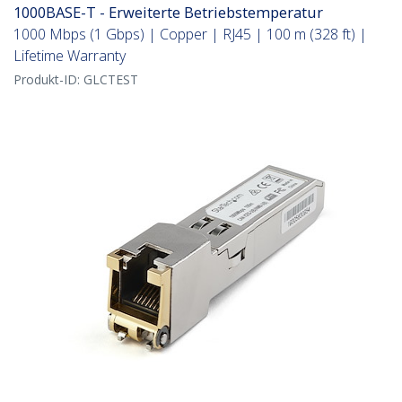
1000BASE-T - Erweiterte Betriebstemperatur
1000 Mbps (1 Gbps) | Copper | RJ45 | 100 m (328 ft) |
Lifetime Warranty
Produkt-ID:
GLCTEST