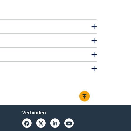
Verbinden