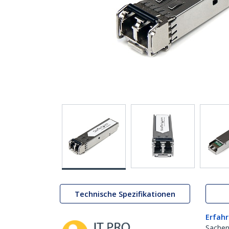
Technische Spezifikationen
Erfahr
Sachen