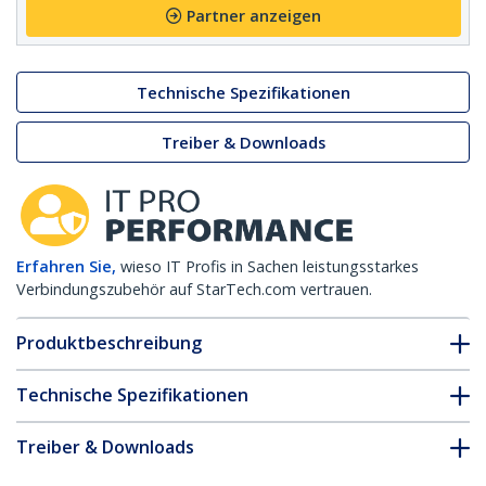
Partner anzeigen
Technische Spezifikationen
Treiber & Downloads
Erfahren Sie,
wieso IT Profis in Sachen leistungsstarkes
Verbindungszubehör auf StarTech.com vertrauen.
Produktbeschreibung
Technische Spezifikationen
Treiber & Downloads