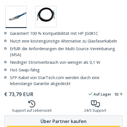
Garantiert 100 % Kompatibilität mit HP JG081C
Nutzt eine kostengünstige Alternative zu Glasfaserkabeln
Erfüllt die Anforderungen der Multi-Source-Vereinbarung
(MSA)
Niedriger Stromverbrauch von weniger als 0,1 W
Hot-Swap-fähig
SFP-Kabel von StarTech.com werden durch eine
lebenslange Garantie abgedeckt
€
73,79
EUR
Auf Lager
92
Support auf Lebenszeit
24/5 Support
Über Partner kaufen