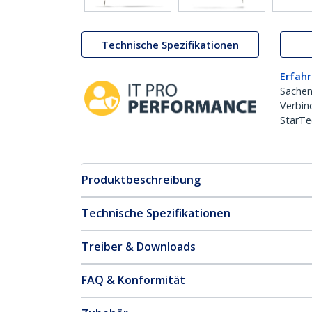
Technische Spezifikationen
Erfahr
Sachen
Verbin
StarTe
Produktbeschreibung
Technische Spezifikationen
Treiber & Downloads
FAQ & Konformität