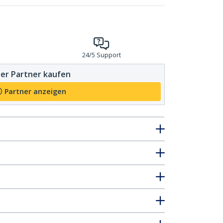
24/5 Support
er Partner kaufen
Partner anzeigen