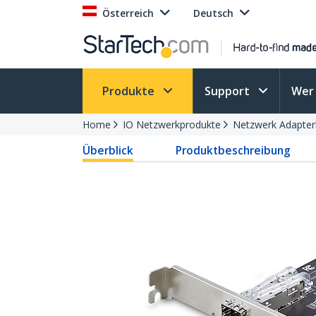
Österreich
Deutsch
Produkte
Support
Wer 
Home
IO Netzwerkprodukte
Netzwerk Adapter
Überblick
Produktbeschreibung