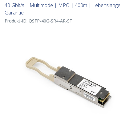
40 Gbit/s | Multimode | MPO | 400m | Lebenslange
Garantie
Produkt-ID:
QSFP-40G-SR4-AR-ST