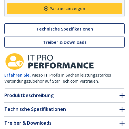
Partner anzeigen
Technische Spezifikationen
Treiber & Downloads
Erfahren Sie,
wieso IT Profis in Sachen leistungsstarkes
Verbindungszubehör auf StarTech.com vertrauen.
Produktbeschreibung
Technische Spezifikationen
Treiber & Downloads