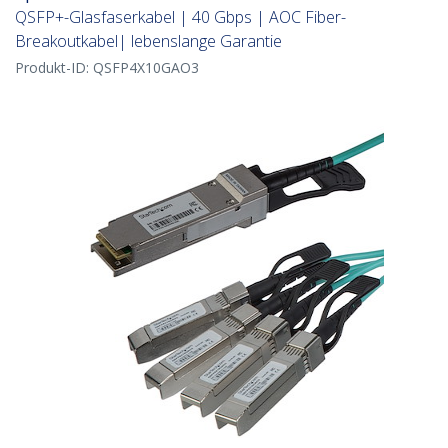
QSFP+-Glasfaserkabel | 40 Gbps | AOC Fiber-
Breakoutkabel| lebenslange Garantie
Produkt-ID:
QSFP4X10GAO3