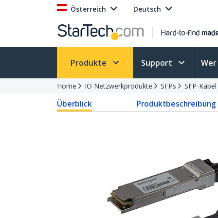
Österreich
Deutsch
Produkte
Support
Wer 
Home
IO Netzwerkprodukte
SFPs
SFP-Kabel
Überblick
Produktbeschreibung