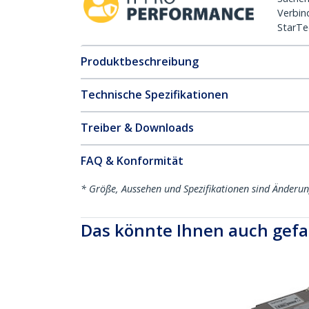
Verbin
StarTe
Produktbeschreibung
Technische Spezifikationen
Treiber & Downloads
FAQ & Konformität
* Größe, Aussehen und Spezifikationen sind Änderu
Das könnte Ihnen auch gefa