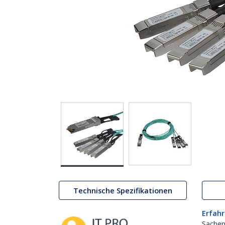
Technische Spezifikationen
Erfahr
Sachen