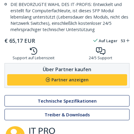
DIE BEVORZUGTE WAHL DES IT-PROFIS: Entwickelt und
erstellt für Computerfachleute, ist dieses SFP Modul
lebenslang unterstützt (Lebensdauer des Moduls, nicht des
Netzwerk Switches), einschließlich kostenloser 24/5
mehrsprachiger technischer Unterstützung
€
65,17
EUR
Auf Lager
53
Support auf Lebenszeit
24/5 Support
Über Partner kaufen
Partner anzeigen
Technische Spezifikationen
Treiber & Downloads