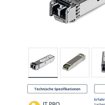
Technische Spezifikationen
Erfahr
Sachen