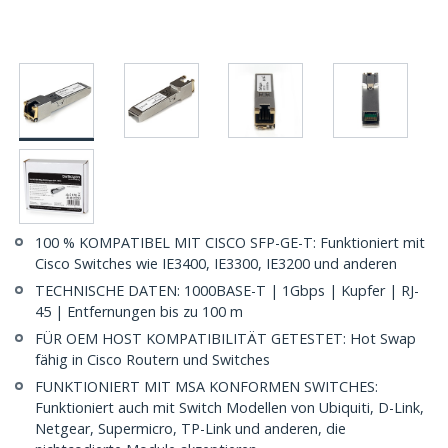
100 % KOMPATIBEL MIT CISCO SFP-GE-T: Funktioniert mit
Cisco Switches wie IE3400, IE3300, IE3200 und anderen
TECHNISCHE DATEN: 1000BASE-T | 1Gbps | Kupfer | RJ-
45 | Entfernungen bis zu 100 m
FÜR OEM HOST KOMPATIBILITÄT GETESTET: Hot Swap
fähig in Cisco Routern und Switches
FUNKTIONIERT MIT MSA KONFORMEN SWITCHES:
Funktioniert auch mit Switch Modellen von Ubiquiti, D-Link,
Netgear, Supermicro, TP-Link und anderen, die