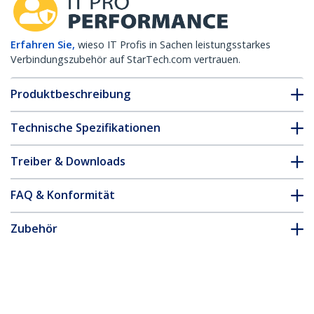
Erfahren Sie,
wieso IT Profis in Sachen leistungsstarkes
Verbindungszubehör auf StarTech.com vertrauen.
Produktbeschreibung
Technische Spezifikationen
Treiber & Downloads
FAQ & Konformität
Zubehör
* Größe, Aussehen und Spezifikationen sind Änderungen ohne
vorherige Ankündigung vorbehalten.